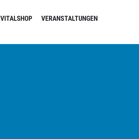
VITALSHOP
VERANSTALTUNGEN