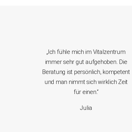
„Ich fühle mich im Vitalzentrum
immer sehr gut aufgehoben. Die
Beratung ist persönlich, kompetent
und man nimmt sich wirklich Zeit
für einen.“
Julia