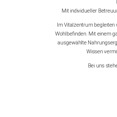
Mit individueller Betre
Im Vitalzentrum begleiten
Wohlbefinden. Mit einem ga
ausgewählte Nahrungserg
Wissen vermi
Bei uns steh