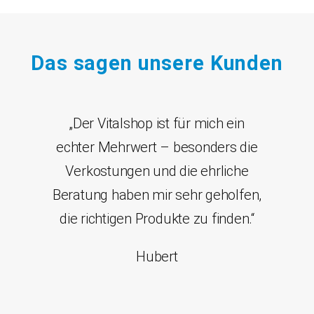
Das sagen unsere Kunden
„Der Vitalshop ist für mich ein
echter Mehrwert – besonders die
Verkostungen und die ehrliche
Beratung haben mir sehr geholfen,
die richtigen Produkte zu finden.“
Hubert