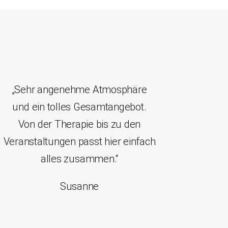
„Sehr angenehme Atmosphäre
und ein tolles Gesamtangebot.
Von der Therapie bis zu den
Veranstaltungen passt hier einfach
alles zusammen.“
Susanne