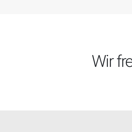
Wir fr