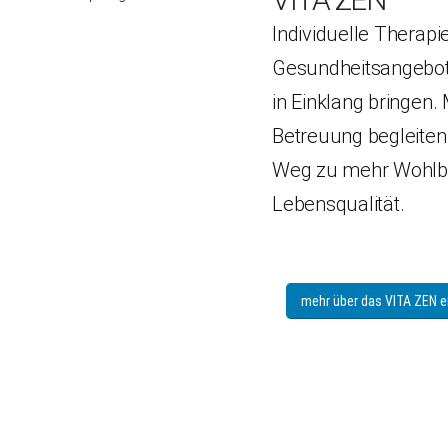
Individuelle Therapi
Gesundheitsangebote
in Einklang bringen. 
Betreuung begleiten
Weg zu mehr Wohlb
Lebensqualität.
mehr über das VITA ZEN e