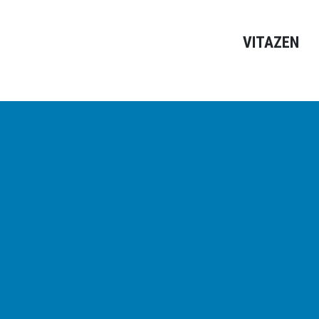
VITAZEN