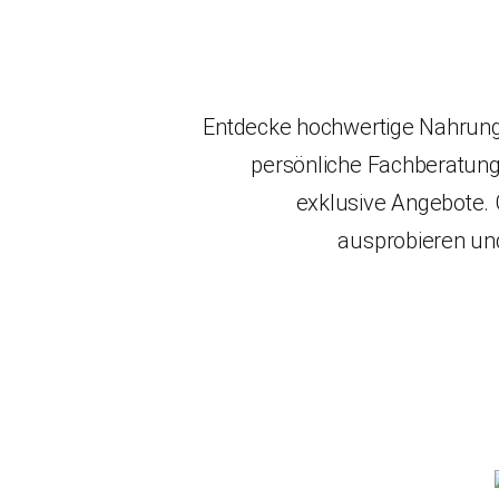
Entdecke hochwertige Nahrung
persönliche Fachberatun
exklusive Angebote. 
ausprobieren un